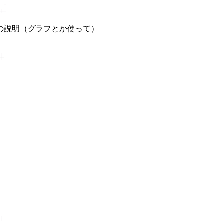
の説明（グラフとか使って）