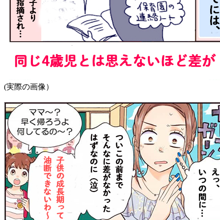
(実際の画像）