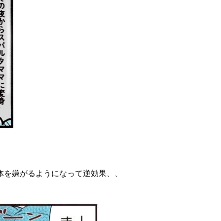
体を嫌がるようになって逆効果、、