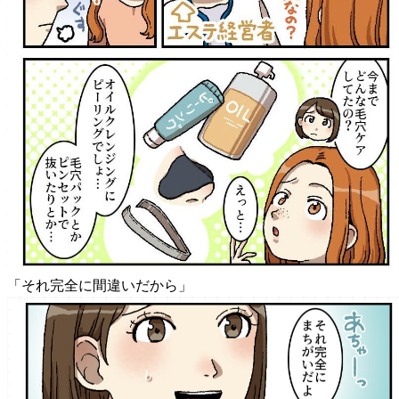
「それ完全に間違いだから」