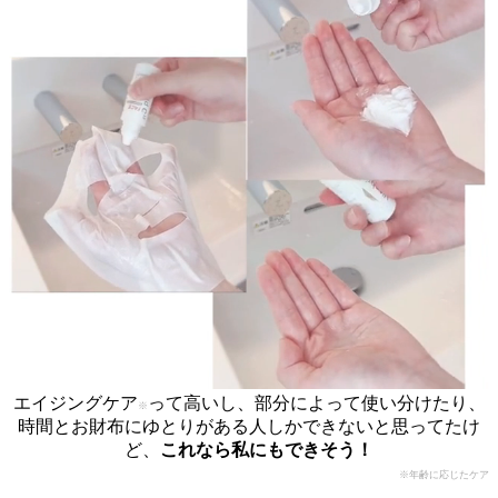
エイジングケア
って高いし、部分によって使い分けたり、
※
時間とお財布にゆとりがある人しかできないと思ってたけ
ど、
これなら私にもできそう！
※年齢に応じたケア