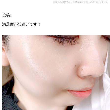
※個人の感想であり効果を保証するものではありません
投稿1
満足度が段違いです！