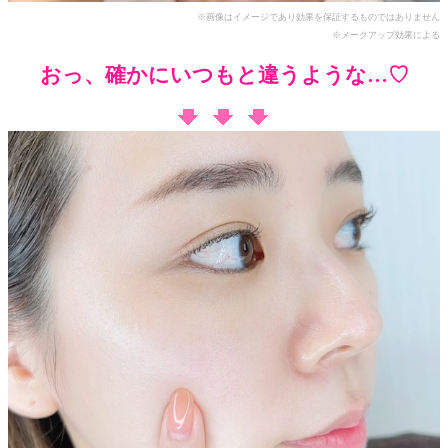
※画像はイメージであり効果を保証するものではありません
※メークアップ効果による
おっ、確かにいつもと違うような…♡