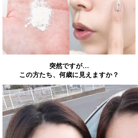
突然ですが…
この方たち、何歳に見えますか？