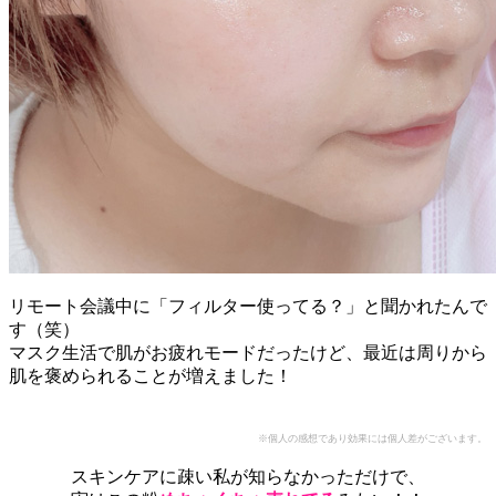
リモート会議中に「フィルター使ってる？」と聞かれたんで
す（笑）
マスク生活で肌がお疲れモードだったけど、最近は周りから
肌を褒められることが増えました！
※個人の感想であり効果には個人差がございます。
スキンケアに疎い私が知らなかっただけで、