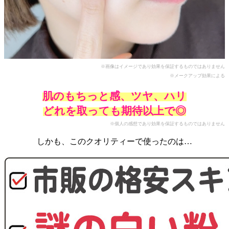
※画像はイメージであり効果を保証するものではありません
※メークアップ効果による
肌のもちっと感、ツヤ、ハリ
どれを取っても期待以上で◎
※個人の感想であり効果を保証するものではありません
しかも、このクオリティーで使ったのは…