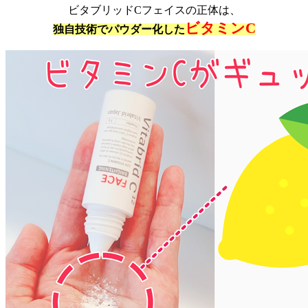
ビタブリッドCフェイスの正体は、
ビタミンC
独自技術でパウダー化した