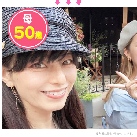
※年齢は撮影当時のものです。