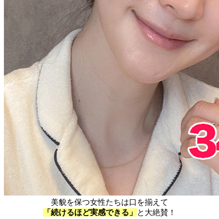
美貌を保つ女性たちは口を揃えて
「続けるほど実感できる」
と大絶賛！