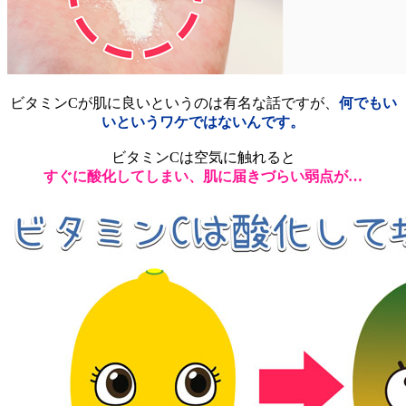
ビタミンCが肌に良いというのは有名な話ですが、
何でもい
いというワケではないんです。
ビタミンCは空気に触れると
すぐに酸化してしまい、肌に届きづらい弱点が…