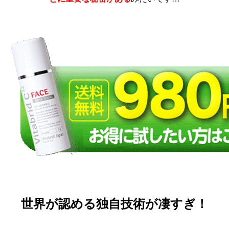
世界が認める独自技術が凄すぎ！