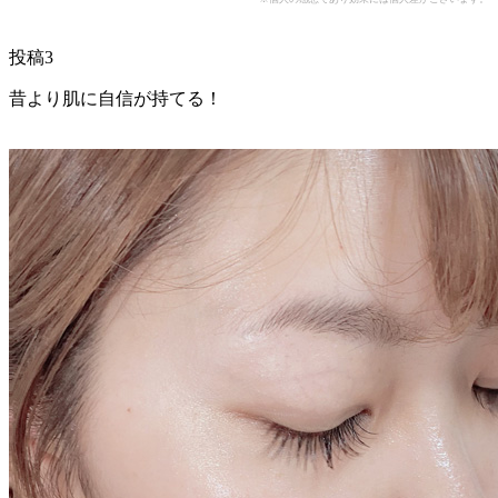
投稿3
昔より肌に自信が持てる！