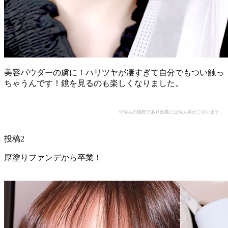
美容パウダーの虜に！ハリツヤが凄すぎて自分でもつい触っ
ちゃうんです！鏡を見るのも楽しくなりました。
※個人の感想であり効果には個人差がございます。
投稿2
厚塗りファンデから卒業！