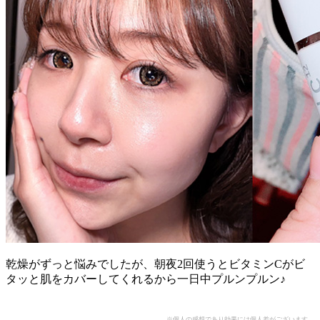
乾燥がずっと悩みでしたが、朝夜2回使うとビタミンCがビ
タッと肌をカバーしてくれるから一日中プルンプルン♪
※個人の感想であり効果には個人差がございます。