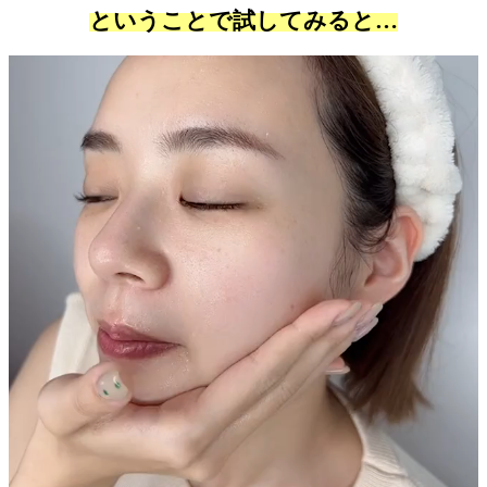
ということで試してみると…