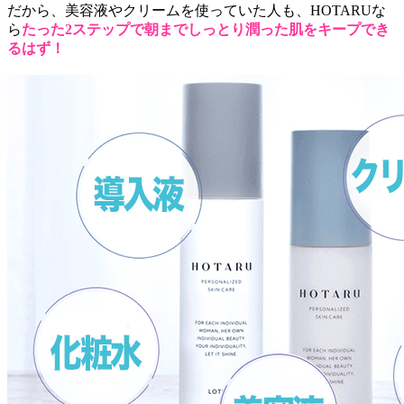
だから、美容液やクリームを使っていた人も、HOTARUな
ら
たった2ステップで朝までしっとり潤った肌をキープでき
るはず！