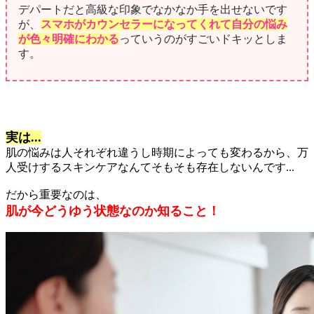
デパートだと高級な印象でなかなか手を出せないです
が、
スマホがカウンセラーになってくれて自分の悩み
が色々明確にわかる
っていうのがすごいドキッとしま
す。
実は...
肌の悩みは人それぞれ違うし時期によっても変わるから、万
人受けするスキンケアなんてそもそも存在しないんです...
だから重要なのは、
肌が今どうゆう状態なのか知ること！