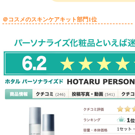
＠コスメのスキンケアキット部門1位