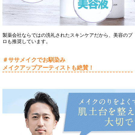
製薬会社ならではの洗礼されたスキンケアだから、美容のプ
ロも推奨しています。
＃ササメイクでお馴染み
メイクアップアーティストも絶賛！