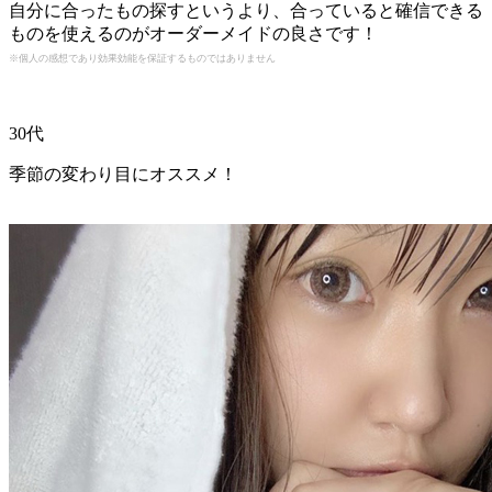
自分に合ったもの探すというより、合っていると確信できる
ものを使えるのがオーダーメイドの良さです！
※個人の感想であり効果効能を保証するものではありません
30代
季節の変わり目にオススメ！