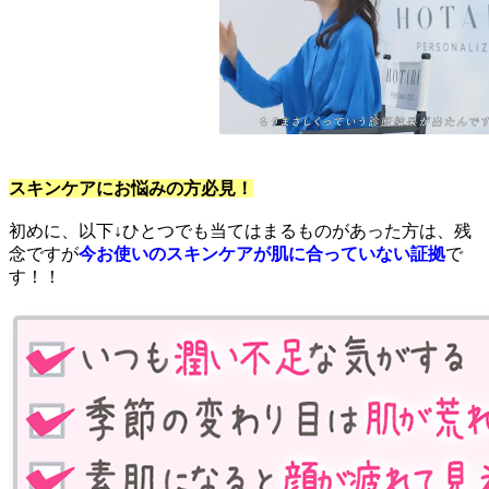
スキンケアにお悩みの方必見！
初めに、以下↓ひとつでも当てはまるものがあった方は、残
念ですが
今お使いのスキンケアが肌に合っていない証拠
で
す！！