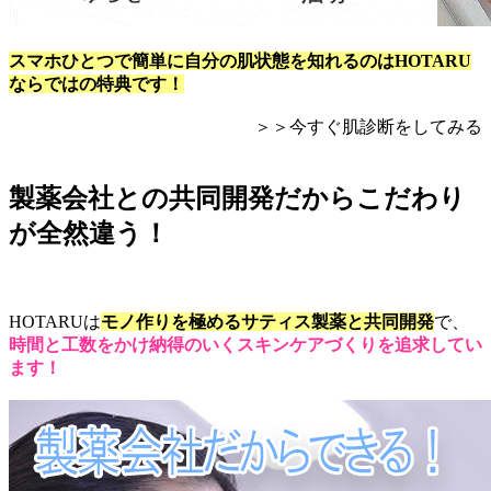
スマホひとつで簡単に自分の肌状態を知れるのはHOTARU
ならではの特典です！
＞＞今すぐ肌診断をしてみる
製薬会社との共同開発だからこだわり
が全然違う！
HOTARUは
モノ作りを極めるサティス製薬と共同開発
で、
時間と工数をかけ納得のいくスキンケアづくりを追求してい
ます！