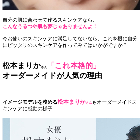
自分の肌に合わせて作るスキンケアなら、
こんなうるつや肌も夢じゃありませんよ！
今お使いのスキンケアに満足してないなら、これを機に自分
にピッタリのスキンケアを作ってみてはいかがですか？
松本まりか
「これ本格的」
さん
オーダーメイドが人気の理由
松本まりか
イメージモデルを務める
もオーダーメイドス
さん
キンケアに感動の様子！