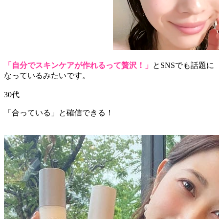
「自分でスキンケアが作れるって贅沢！」
とSNSでも話題に
なっているみたいです。
30代
「合っている」と確信できる！