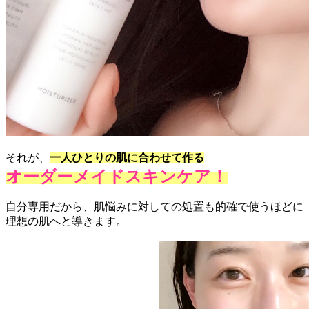
それが、
一人ひとりの肌に合わせて作る
オーダーメイドスキンケア！
自分専用だから、肌悩みに対しての処置も的確で使うほどに
理想の肌へと導きます。