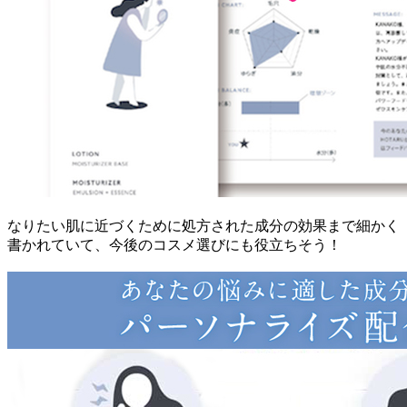
なりたい肌に近づくために処方された成分の効果まで細かく
書かれていて、今後のコスメ選びにも役立ちそう！