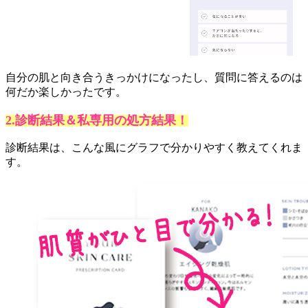
自分の肌と向き合うきっかけになったし、質問に答えるのは
何だか楽しかったです。
2.診断結果＆私専用の処方結果！
診断結果は、こんな風にグラフで分かりやすく教えてくれま
す。