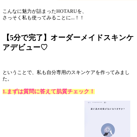
こんなに魅力が詰まったHOTARUを、
さっそく私も使ってみることに...！！
【5分で完了】オーダーメイドスキンケ
アデビュー♡
ということで、私も自分専用のスキンケアを作ってみまし
た。
1.まずは質問に答えて肌質チェック！