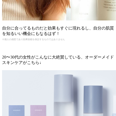
自分に合ってるものだと効果もすぐに現れるし、自分の肌質
を知るいい機会にもなるはず！
※個人の感想であり効果効能を保証するものではありません
20〜30代の女性がこんなに大絶賛している、オーダーメイド
スキンケアがこちら↓