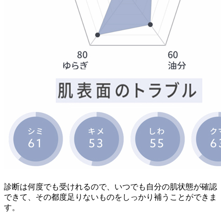
診断は何度でも受けれるので、いつでも自分の肌状態が確認
できて、その都度足りないものをしっかり補うことができま
す。