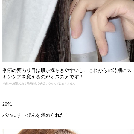
季節の変わり目は肌が揺らぎやすいし、これからの時期にス
キンケアを変えるのがオススメです！
※個人の感想であり効果効能を保証するものではありません
20代
パパにすっぴんを褒められた！