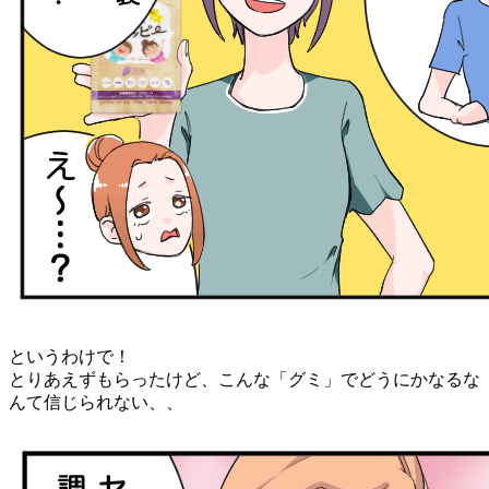
というわけで！
とりあえずもらったけど、こんな「グミ」でどうにかなるな
んて信じられない、、